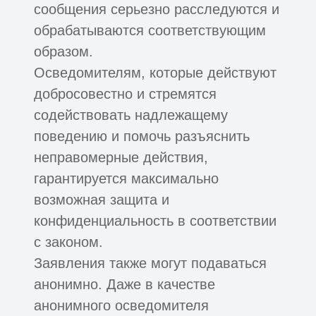
сообщения серьезно расследуются и
обрабатываются соответствующим
образом.
Осведомителям, которые действуют
добросовестно и стремятся
содействовать надлежащему
поведению и помочь разъяснить
неправомерные действия,
гарантируется максимально
возможная защита и
конфиденциальность в соответствии
с законом.
Заявления также могут подаваться
анонимно. Даже в качестве
анонимного осведомителя