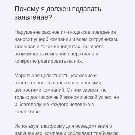
Почему я должен подавать
заявление?
Нарушение законов или кодексов поведения
наносит ущерб компании и всем сотрудникам.
Сообщая о таких инцидентах, Вы даете
возможность компании оперативно и
конкретно реагировать на них.
Моральная целостность, уважение и
ответственность являются основными
ценностями компаний. От них зависит не
только долгосрочный экономический успех, но
и благополучие каждого человека в
коллективе.
Используя платформу для осведомления о
нарушениях, компании соблюдают требуемую