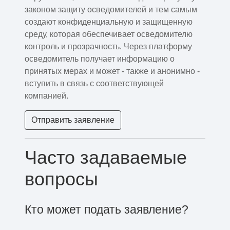
законом защиту осведомителей и тем самым
создают конфиденциальную и защищенную
среду, которая обеспечивает осведомителю
контроль и прозрачность. Через платформу
осведомитель получает информацию о
принятых мерах и может - также и анонимно -
вступить в связь с соответствующей
компанией.
Отправить заявление
Часто задаваемые
вопросы
Кто может подать заявление?