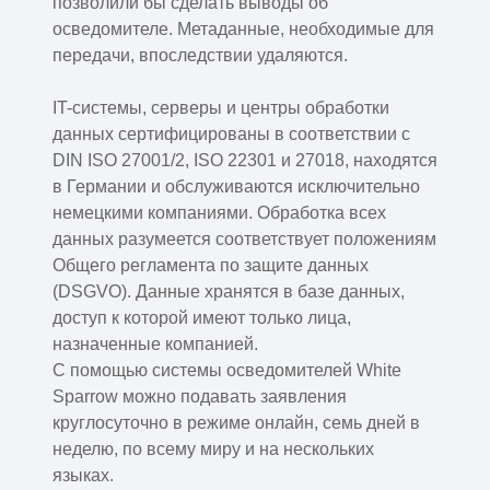
позволили бы сделать выводы об
осведомителе. Метаданные, необходимые для
передачи, впоследствии удаляются.
IT-системы, серверы и центры обработки
данных сертифицированы в соответствии с
DIN ISO 27001/2, ISO 22301 и 27018, находятся
в Германии и обслуживаются исключительно
немецкими компаниями. Обработка всех
данных разумеется соответствует положениям
Общего регламента по защите данных
(DSGVO). Данные хранятся в базе данных,
доступ к которой имеют только лица,
назначенные компанией.
С помощью системы осведомителей White
Sparrow можно подавать заявления
круглосуточно в режиме онлайн, семь дней в
неделю, по всему миру и на нескольких
языках.