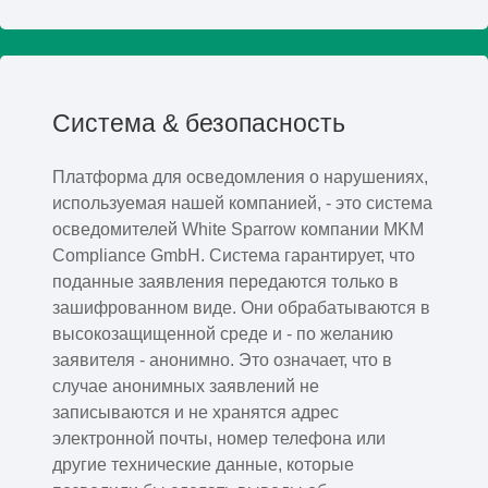
Система & безопасность
Платформа для осведомления о нарушениях,
используемая нашей компанией, - это система
осведомителей White Sparrow компании MKM
Compliance GmbH. Система гарантирует, что
поданные заявления передаются только в
зашифрованном виде. Они обрабатываются в
высокозащищенной среде и - по желанию
заявителя - анонимно. Это означает, что в
случае анонимных заявлений не
записываются и не хранятся адрес
электронной почты, номер телефона или
другие технические данные, которые