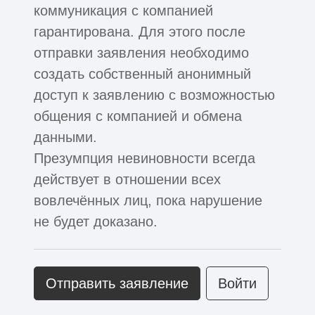
коммуникация с компанией
гарантирована. Для этого после
отправки заявления необходимо
создать собственный анонимный
доступ к заявлению с возможностью
общения с компанией и обмена
данными.
Презумпция невиновности всегда
действует в отношении всех
вовлечённых лиц, пока нарушение
не будет доказано.
Отправить заявление
Войти