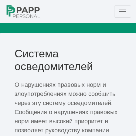
Система
осведомителей
О нарушениях правовых норм и
злоупотреблениях можно сообщить
через эту систему осведомителей.
Сообщения о нарушениях правовых
норм имеет высокий приоритет и
позволяет руководству компании