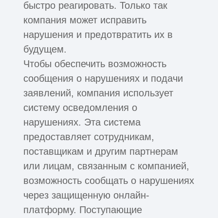
быстро реагировать. Только так
компания может исправить
нарушения и предотвратить их в
будущем.
Чтобы обеспечить возможность
сообщения о нарушениях и подачи
заявлений, компания использует
систему осведомления о
нарушениях. Эта система
предоставляет сотрудникам,
поставщикам и другим партнерам
или лицам, связанным с компанией,
возможность сообщать о нарушениях
через защищенную онлайн-
платформу. Поступающие