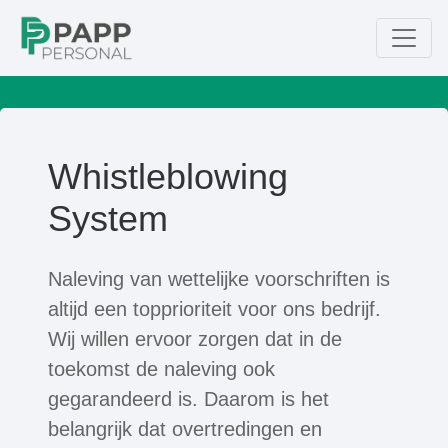
Whistleblowing
System
Naleving van wettelijke voorschriften is
altijd een topprioriteit voor ons bedrijf.
Wij willen ervoor zorgen dat in de
toekomst de naleving ook
gegarandeerd is. Daarom is het
belangrijk dat overtredingen en