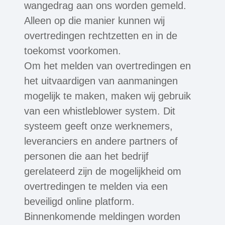
wangedrag aan ons worden gemeld.
Alleen op die manier kunnen wij
overtredingen rechtzetten en in de
toekomst voorkomen.
Om het melden van overtredingen en
het uitvaardigen van aanmaningen
mogelijk te maken, maken wij gebruik
van een whistleblower system. Dit
systeem geeft onze werknemers,
leveranciers en andere partners of
personen die aan het bedrijf
gerelateerd zijn de mogelijkheid om
overtredingen te melden via een
beveiligd online platform.
Binnenkomende meldingen worden