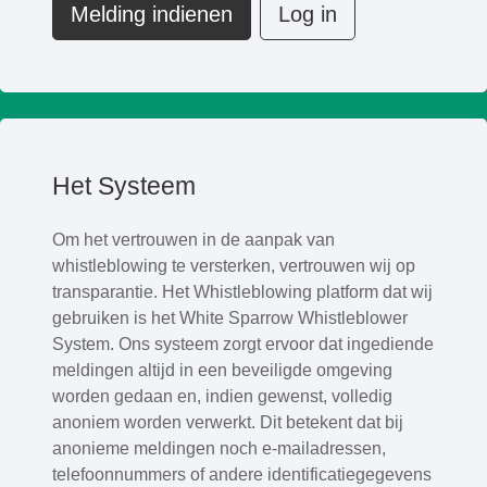
Melding indienen
Log in
Het Systeem
Om het vertrouwen in de aanpak van
whistleblowing te versterken, vertrouwen wij op
transparantie. Het Whistleblowing platform dat wij
gebruiken is het White Sparrow Whistleblower
System. Ons systeem zorgt ervoor dat ingediende
meldingen altijd in een beveiligde omgeving
worden gedaan en, indien gewenst, volledig
anoniem worden verwerkt. Dit betekent dat bij
anonieme meldingen noch e-mailadressen,
telefoonnummers of andere identificatiegegevens