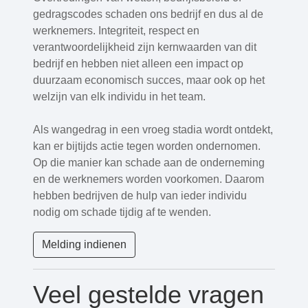
gedragscodes schaden ons bedrijf en dus al de
werknemers. Integriteit, respect en
verantwoordelijkheid zijn kernwaarden van dit
bedrijf en hebben niet alleen een impact op
duurzaam economisch succes, maar ook op het
welzijn van elk individu in het team.
Als wangedrag in een vroeg stadia wordt ontdekt,
kan er bijtijds actie tegen worden ondernomen.
Op die manier kan schade aan de onderneming
en de werknemers worden voorkomen. Daarom
hebben bedrijven de hulp van ieder individu
nodig om schade tijdig af te wenden.
Melding indienen
Veel gestelde vragen