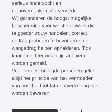
serieus onderzocht en
dienovereenkomstig verwerkt.
Wij garanderen de hoogst mogelijke
bescherming voor whistle blowers die
te goeder trouw handelen, correct
gedrag proberen te bevorderen en
wangedrag helpen ophelderen. Tips
kunnen echter ook altijd anoniem
worden gemeld.
Voor de beschuldigde personen geldt
altijd het principe van het vermoeden
van onschuld totdat de overtreding kan
worden bewezen.