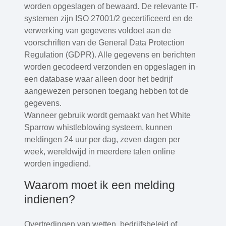
worden opgeslagen of bewaard. De relevante IT-
systemen zijn ISO 27001/2 gecertificeerd en de
verwerking van gegevens voldoet aan de
voorschriften van de General Data Protection
Regulation (GDPR). Alle gegevens en berichten
worden gecodeerd verzonden en opgeslagen in
een database waar alleen door het bedrijf
aangewezen personen toegang hebben tot de
gegevens.
Wanneer gebruik wordt gemaakt van het White
Sparrow whistleblowing systeem, kunnen
meldingen 24 uur per dag, zeven dagen per
week, wereldwijd in meerdere talen online
worden ingediend.
Waarom moet ik een melding
indienen?
Overtredingen van wetten, bedrijfsbeleid of