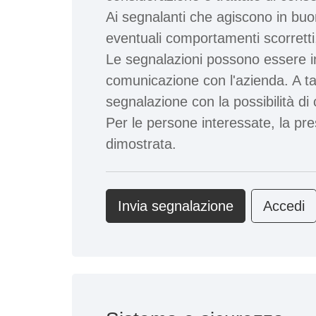
Ai segnalanti che agiscono in buo
eventuali comportamenti scorretti
Le segnalazioni possono essere 
comunicazione con l'azienda. A ta
segnalazione con la possibilità d
Per le persone interessate, la pr
dimostrata.
Invia segnalazione
Accedi